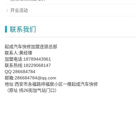
开业活动
联系我们
起成汽车快修加盟连锁总部
联系人:黄经理
加盟电话:18789443961
联系热线:18229068147
QQ:286684784
邮箱:286684784@qq.com
地址:西安市永福路祥福居小区一楼起成汽车快修
（原址 纬26街加气站门口）